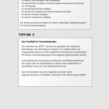
TIPP NR. 3